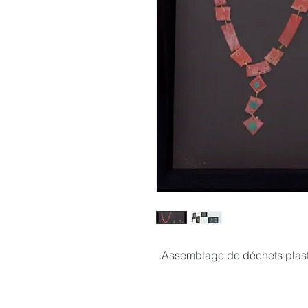
Assemblage de déchets plast