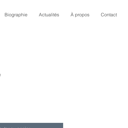
Biographie
Actualités
À propos
Contact
1