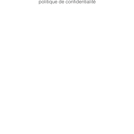
politique de confidentialité