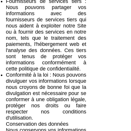
Fournisseurs de services tiers :
Nous pouvons partager vos
informations avec des
fournisseurs de services tiers qui
nous aident à exploiter notre Site
ou à fournir des services en notre
nom, tels que le traitement des
paiements, l'hébergement web et
l'analyse des données. Ces tiers
sont tenus de protéger vos
informations conformément à
cette politique de confidentialité.
Conformité à la loi : Nous pouvons
divulguer vos informations lorsque
nous croyons de bonne foi que la
divulgation est nécessaire pour se
conformer à une obligation légale,
protéger nos droits ou faire
respecter nos conditions
d'utilisation.
Conservation des données
Nous conservons vos informations