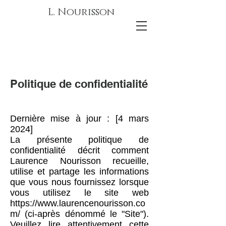
L. Nourisson
Politique de confidentialité
Dernière mise à jour : [4 mars
2024]
La présente politique de
confidentialité décrit comment
Laurence Nourisson recueille,
utilise et partage les informations
que vous nous fournissez lorsque
vous utilisez le site web
https://www.laurencenourisson.co
m/
(ci-après dénommé le "Site").
Veuillez lire attentivement cette