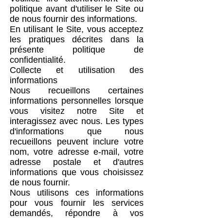
politique avant d'utiliser le Site ou
de nous fournir des informations.
En utilisant le Site, vous acceptez
les pratiques décrites dans la
présente politique de
confidentialité.
Collecte et utilisation des
informations
Nous recueillons certaines
informations personnelles lorsque
vous visitez notre Site et
interagissez avec nous. Les types
d'informations que nous
recueillons peuvent inclure votre
nom, votre adresse e-mail, votre
adresse postale et d'autres
informations que vous choisissez
de nous fournir.
Nous utilisons ces informations
pour vous fournir les services
demandés, répondre à vos