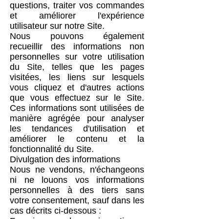
questions, traiter vos commandes
et améliorer l'expérience
utilisateur sur notre Site.
Nous pouvons également
recueillir des informations non
personnelles sur votre utilisation
du Site, telles que les pages
visitées, les liens sur lesquels
vous cliquez et d'autres actions
que vous effectuez sur le Site.
Ces informations sont utilisées de
manière agrégée pour analyser
les tendances d'utilisation et
améliorer le contenu et la
fonctionnalité du Site.
Divulgation des informations
Nous ne vendons, n'échangeons
ni ne louons vos informations
personnelles à des tiers sans
votre consentement, sauf dans les
cas décrits ci-dessous :