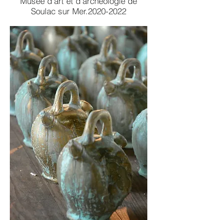
Musée d'art et d'archéologie de
Soulac sur Mer.2020-2022