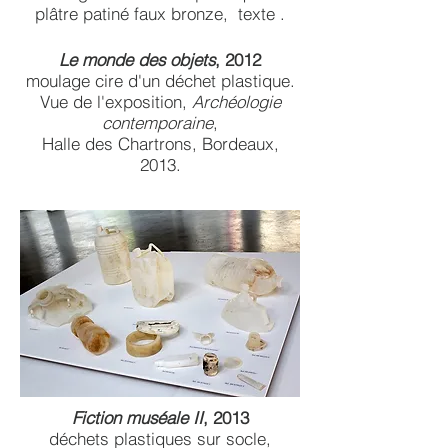
plâtre patiné faux bronze, texte .
Le monde des objets
, 2012
moulage cire d'un déchet plastique.
Vue de l'exposition,
Archéologie
contemporaine
,
Halle des Chartrons, Bordeaux,
2013.
Fiction muséale II
, 2013
déchets plastiques sur socle,