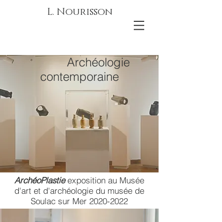
L. Nourisson
Archéologie
contemporaine
ArchéoPlastie
exposition au Musée
d'art et d'archéologie du musée de
Soulac sur Mer
2020-2022